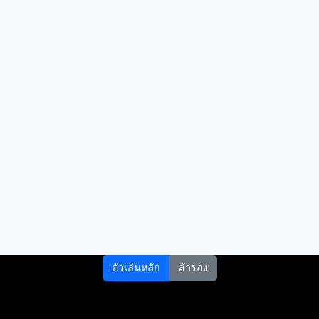
ตัวเล่นหลัก
สำรอง