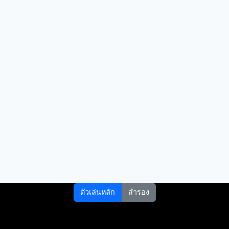
ตัวเล่นหลัก
สำรอง