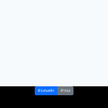
ตัวเล่นหลัก
สำรอง