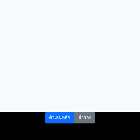
ตัวเล่นหลัก
สำรอง