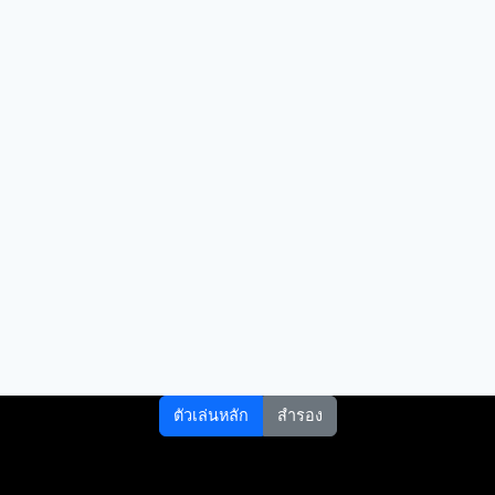
ตัวเล่นหลัก
สำรอง