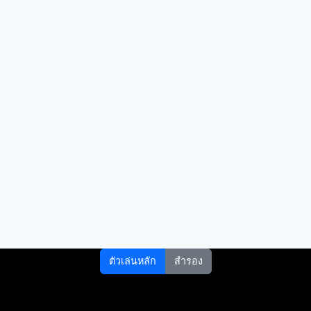
ตัวเล่นหลัก
สำรอง