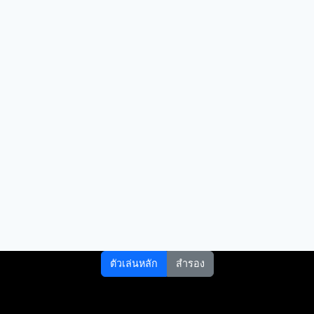
ตัวเล่นหลัก
สำรอง