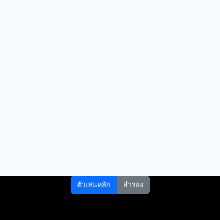
ตัวเล่นหลัก
สำรอง