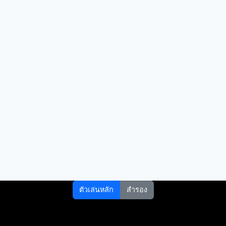
ตัวเล่นหลัก
สำรอง