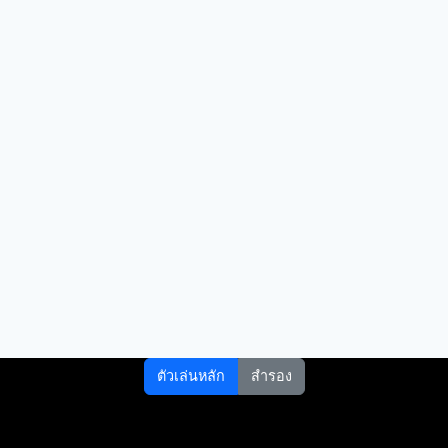
ตัวเล่นหลัก
สำรอง