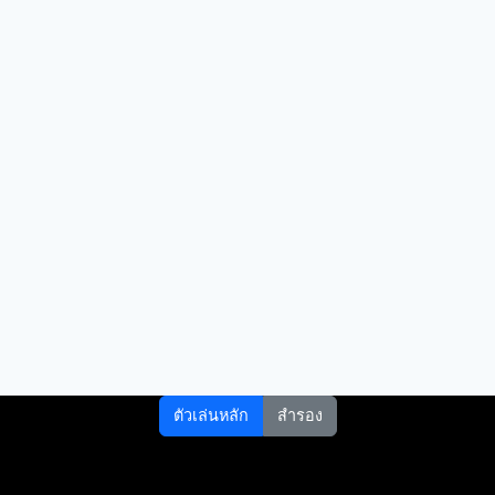
ตัวเล่นหลัก
สำรอง