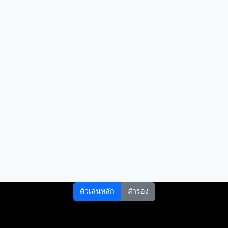
ตัวเล่นหลัก
สำรอง