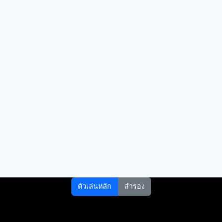
ตัวเล่นหลัก
สำรอง