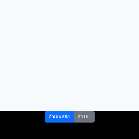
ตัวเล่นหลัก
สำรอง