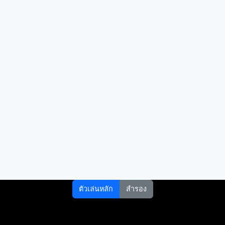
ตัวเล่นหลัก
สำรอง