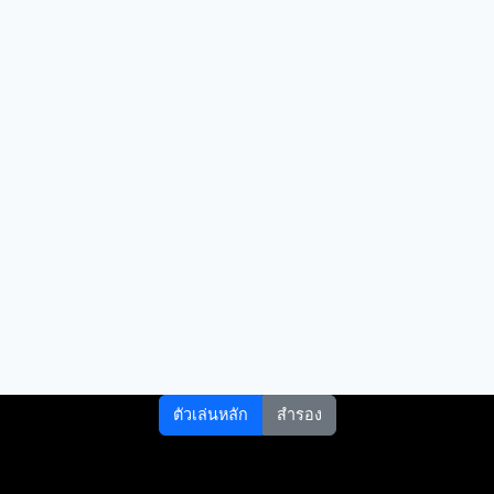
ตัวเล่นหลัก
สำรอง