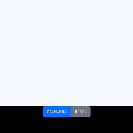
ตัวเล่นหลัก
สำรอง