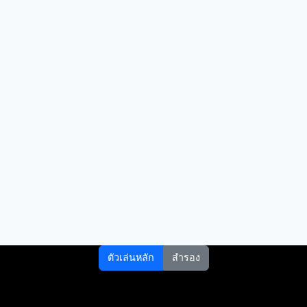
ตัวเล่นหลัก
สำรอง