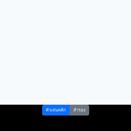
ตัวเล่นหลัก
สำรอง