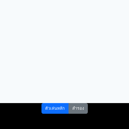
ตัวเล่นหลัก
สำรอง