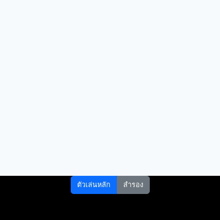
ตัวเล่นหลัก
สำรอง