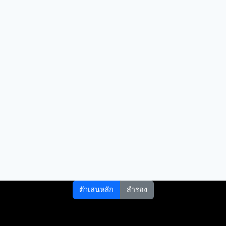
ตัวเล่นหลัก
สำรอง