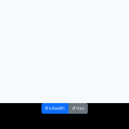
ตัวเล่นหลัก
สำรอง