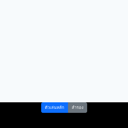
ตัวเล่นหลัก
สำรอง