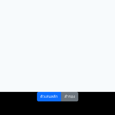
ตัวเล่นหลัก
สำรอง