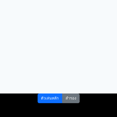
ตัวเล่นหลัก
สำรอง