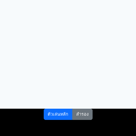
ตัวเล่นหลัก
สำรอง