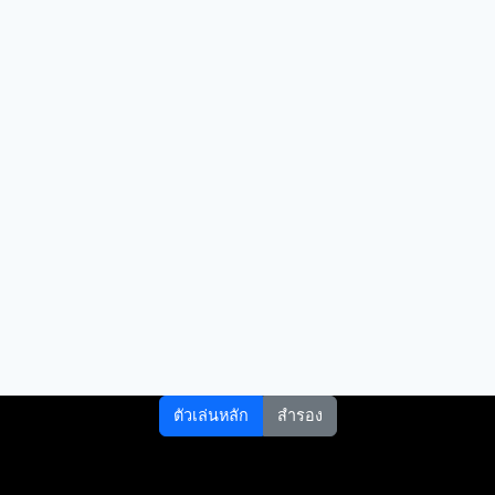
ตัวเล่นหลัก
สำรอง