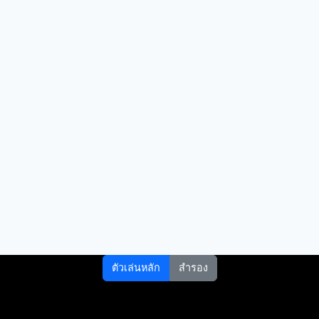
ตัวเล่นหลัก
สำรอง