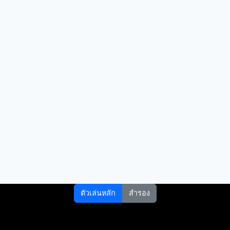
ตัวเล่นหลัก
สำรอง