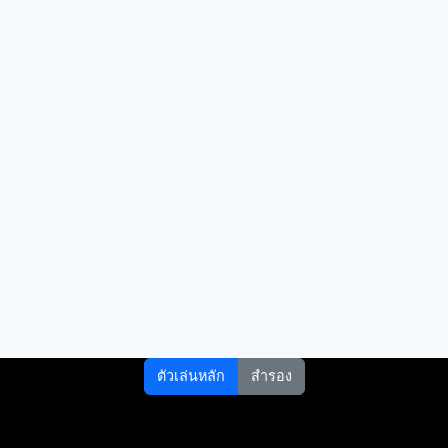
ตัวเล่นหลัก
สำรอง