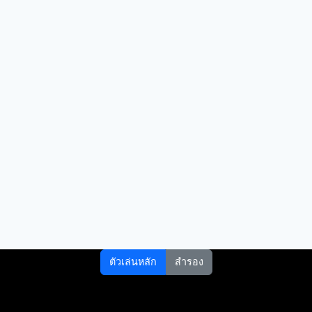
ตัวเล่นหลัก
สำรอง